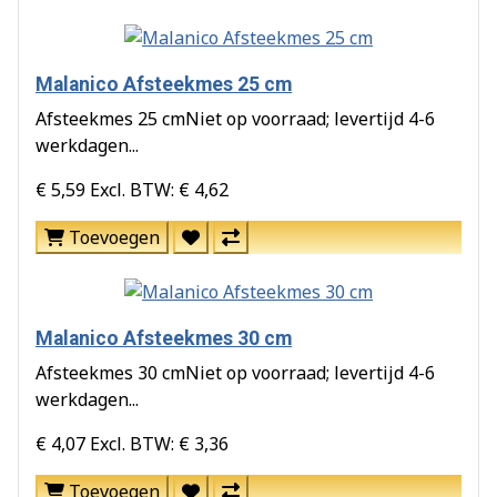
Malanico Afsteekmes 25 cm
Afsteekmes 25 cmNiet op voorraad; levertijd 4-6
werkdagen...
€ 5,59
Excl. BTW: € 4,62
Toevoegen
Malanico Afsteekmes 30 cm
Afsteekmes 30 cmNiet op voorraad; levertijd 4-6
werkdagen...
€ 4,07
Excl. BTW: € 3,36
Toevoegen