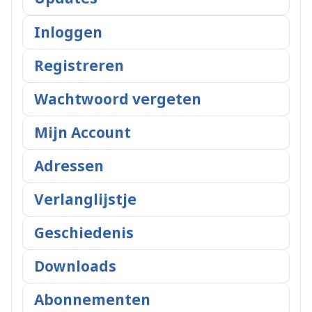
Inloggen
Registreren
Wachtwoord vergeten
Mijn Account
Adressen
Verlanglijstje
Geschiedenis
Downloads
Abonnementen