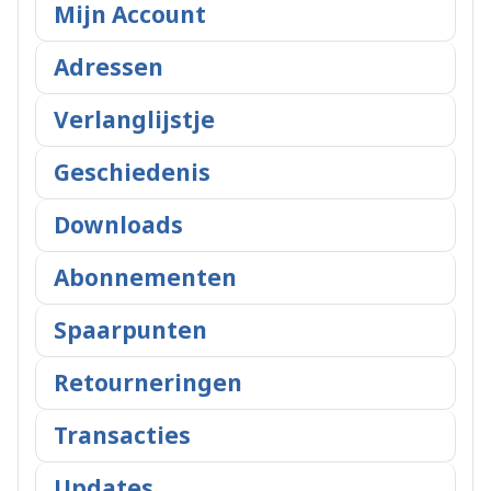
Mijn Account
Adressen
Verlanglijstje
Geschiedenis
Downloads
Abonnementen
Spaarpunten
Retourneringen
Transacties
Updates