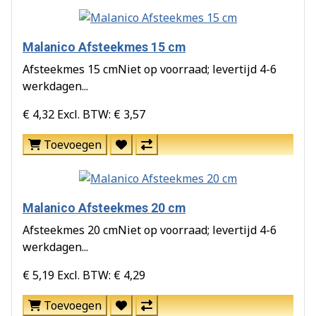
Malanico Afsteekmes 15 cm
Afsteekmes 15 cmNiet op voorraad; levertijd 4-6
werkdagen...
€ 4,32
Excl. BTW: € 3,57
Toevoegen
Malanico Afsteekmes 20 cm
Afsteekmes 20 cmNiet op voorraad; levertijd 4-6
werkdagen...
€ 5,19
Excl. BTW: € 4,29
Toevoegen