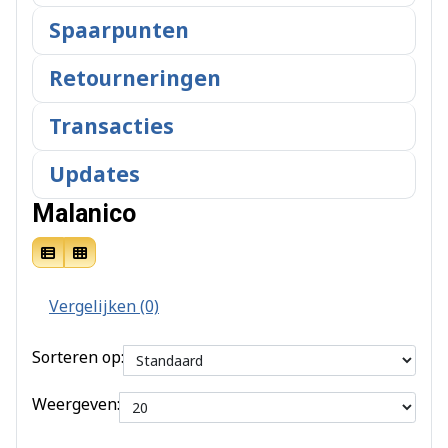
Spaarpunten
Retourneringen
Transacties
Updates
Malanico
Vergelijken (0)
Sorteren op:
Weergeven: