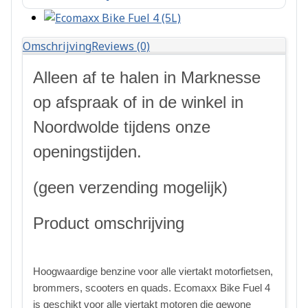
Omschrijving
Reviews (0)
Alleen af te halen in Marknesse
op afspraak of in de winkel in
Noordwolde tijdens onze
openingstijden.
(geen verzending mogelijk)
Product omschrijving
Hoogwaardige benzine voor alle viertakt motorfietsen,
brommers, scooters en quads. Ecomaxx Bike Fuel 4
is geschikt voor alle viertakt motoren die gewone