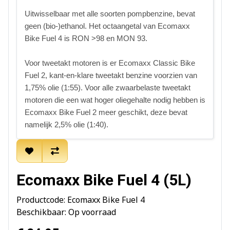
Uitwisselbaar met alle soorten pompbenzine, bevat
geen (bio-)ethanol. Het octaangetal van Ecomaxx
Bike Fuel 4 is RON >98 en MON 93.
Voor tweetakt motoren is er Ecomaxx Classic Bike
Fuel 2, kant-en-klare tweetakt benzine voorzien van
1,75% olie (1:55). Voor alle zwaarbelaste tweetakt
motoren die een wat hoger oliegehalte nodig hebben is
Ecomaxx Bike Fuel 2 meer geschikt, deze bevat
namelijk 2,5% olie (1:40).
Ecomaxx Bike Fuel 4 (5L)
Productcode: Ecomaxx Bike Fuel 4
Beschikbaar: Op voorraad