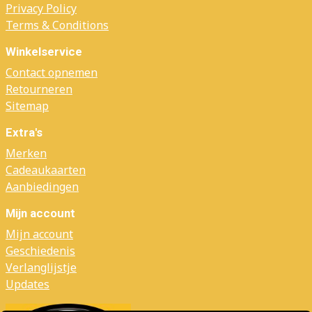
Privacy Policy
Terms & Conditions
Winkelservice
Contact opnemen
Retourneren
Sitemap
Extra's
Merken
Cadeaukaarten
Aanbiedingen
Mijn account
Mijn account
Geschiedenis
Verlanglijstje
Updates