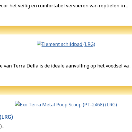
oor het veilig en comfortabel vervoeren van reptielen in ..
van Terra Della is de ideale aanvulling op het voedsel va..
 (LRG)
..