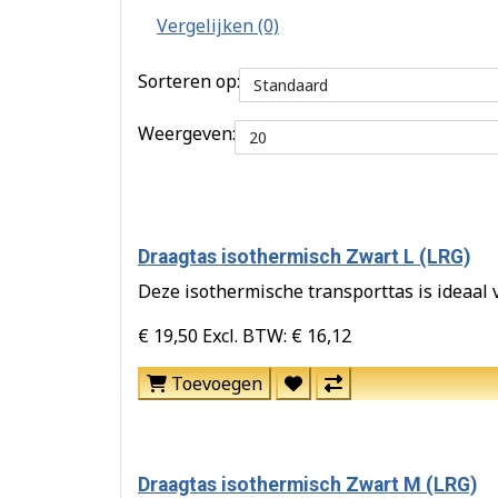
Vergelijken (0)
Sorteren op:
Weergeven:
Draagtas isothermisch Zwart L (LRG)
Deze isothermische transporttas is ideaal v
€ 19,50
Excl. BTW: € 16,12
Toevoegen
Draagtas isothermisch Zwart M (LRG)