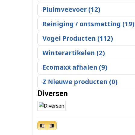
Pluimveevoer (12)
Reiniging / ontsmetting (19)
Vogel Producten (112)
Winterartikelen (2)
Ecomaxx afhalen (9)
Z Nieuwe producten (0)
Diversen