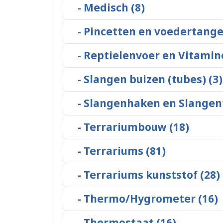
- Medisch (8)
- Pincetten en voedertange
- Reptielenvoer en Vitamin
- Slangen buizen (tubes) (3)
- Slangenhaken en Slangen
- Terrariumbouw (18)
- Terrariums (81)
- Terrariums kunststof (28)
- Thermo/Hygrometer (16)
- Thermostaat (16)