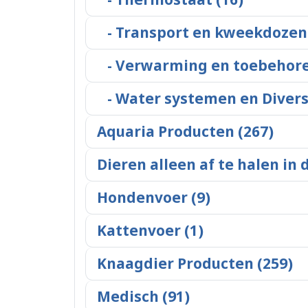
- Transport en kweekdozen 
- Verwarming en toebehore
- Water systemen en Divers
Aquaria Producten (267)
Dieren alleen af te halen in 
Hondenvoer (9)
Kattenvoer (1)
Knaagdier Producten (259)
Medisch (91)