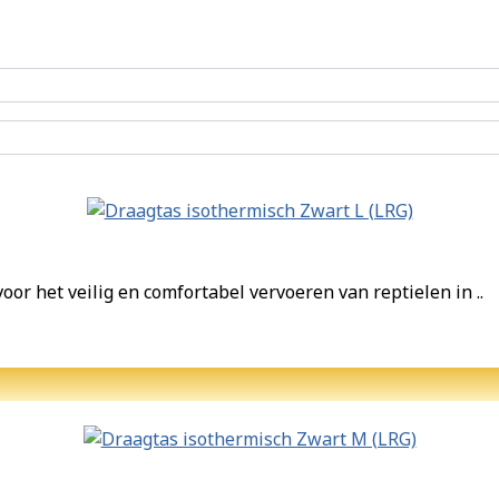
oor het veilig en comfortabel vervoeren van reptielen in ..