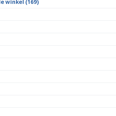
de winkel (169)