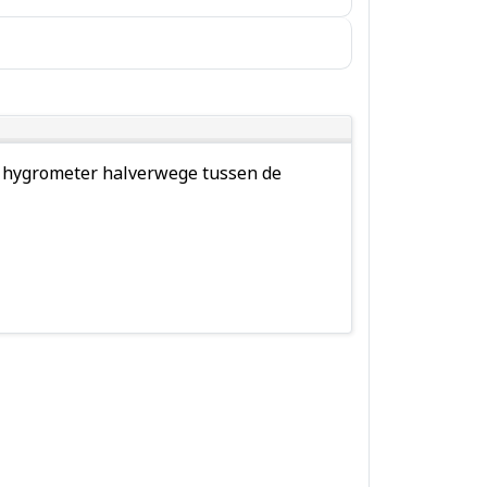
de hygrometer halverwege tussen de