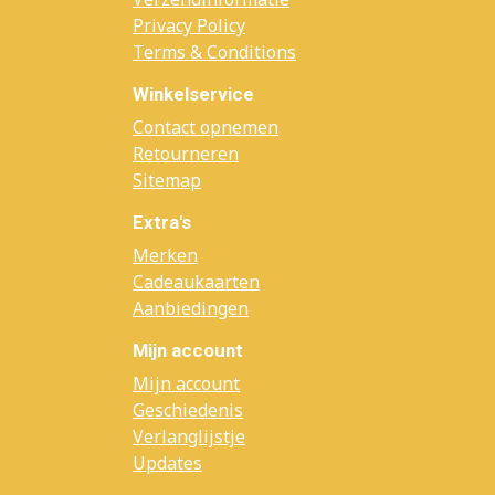
Privacy Policy
Terms & Conditions
Winkelservice
Contact opnemen
Retourneren
Sitemap
Extra's
Merken
Cadeaukaarten
Aanbiedingen
Mijn account
Mijn account
Geschiedenis
Verlanglijstje
Updates