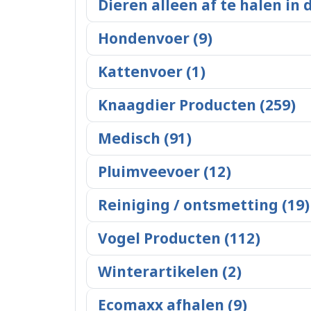
Dieren alleen af te halen in 
Hondenvoer (9)
Kattenvoer (1)
Knaagdier Producten (259)
Medisch (91)
Pluimveevoer (12)
Reiniging / ontsmetting (19)
Vogel Producten (112)
Winterartikelen (2)
Ecomaxx afhalen (9)