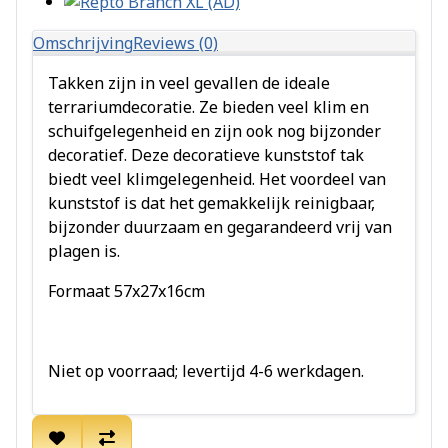
Omschrijving
Reviews (0)
Takken zijn in veel gevallen de ideale
terrariumdecoratie. Ze bieden veel klim en
schuifgelegenheid en zijn ook nog bijzonder
decoratief. Deze decoratieve kunststof tak
biedt veel klimgelegenheid. Het voordeel van
kunststof is dat het gemakkelijk reinigbaar,
bijzonder duurzaam en gegarandeerd vrij van
plagen is.
Formaat 57x27x16cm
Niet op voorraad; levertijd 4-6 werkdagen.