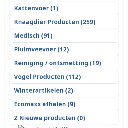
Kattenvoer (1)
Knaagdier Producten (259)
Medisch (91)
Pluimveevoer (12)
Reiniging / ontsmetting (19)
Vogel Producten (112)
Winterartikelen (2)
Ecomaxx afhalen (9)
Z Nieuwe producten (0)