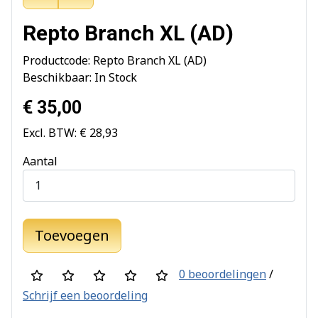
Repto Branch XL (AD)
Productcode: Repto Branch XL (AD)
Beschikbaar: In Stock
€ 35,00
Excl. BTW: € 28,93
Aantal
Toevoegen
0 beoordelingen
/
Schrijf een beoordeling