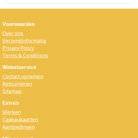
Voorwaarden
Over ons
Verzendinformatie
Privacy Policy
Terms & Conditions
Winkelservice
Contact opnemen
Retourneren
Sitemap
Extra's
Merken
Cadeaukaarten
Aanbiedingen