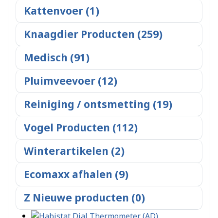
Kattenvoer (1)
Knaagdier Producten (259)
Medisch (91)
Pluimveevoer (12)
Reiniging / ontsmetting (19)
Vogel Producten (112)
Winterartikelen (2)
Ecomaxx afhalen (9)
Z Nieuwe producten (0)