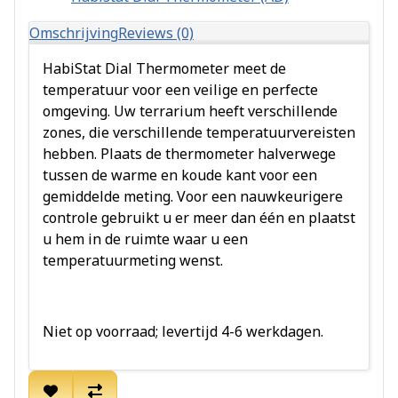
Omschrijving
Reviews (0)
HabiStat Dial Thermometer meet de
temperatuur voor een veilige en perfecte
omgeving. Uw terrarium heeft verschillende
zones, die verschillende temperatuurvereisten
hebben. Plaats de thermometer halverwege
tussen de warme en koude kant voor een
gemiddelde meting. Voor een nauwkeurigere
controle gebruikt u er meer dan één en plaatst
u hem in de ruimte waar u een
temperatuurmeting wenst.
Niet op voorraad; levertijd 4-6 werkdagen.