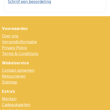
Schrijf een beoordeling
Voorwaarden
Over ons
Verzendinformatie
Privacy Policy
Terms & Conditions
Winkelservice
Contact opnemen
Retourneren
Sitemap
Extra's
Merken
Cadeaukaarten