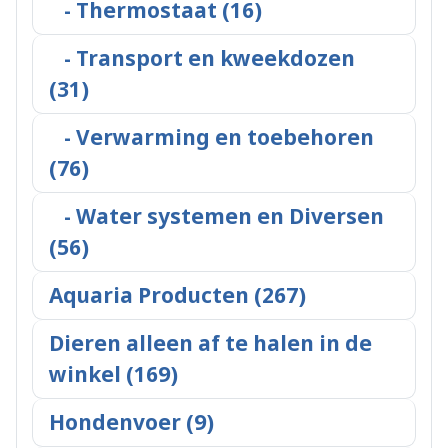
- Thermostaat (16)
- Transport en kweekdozen
(31)
- Verwarming en toebehoren
(76)
- Water systemen en Diversen
(56)
Aquaria Producten (267)
Dieren alleen af te halen in de
winkel (169)
Hondenvoer (9)