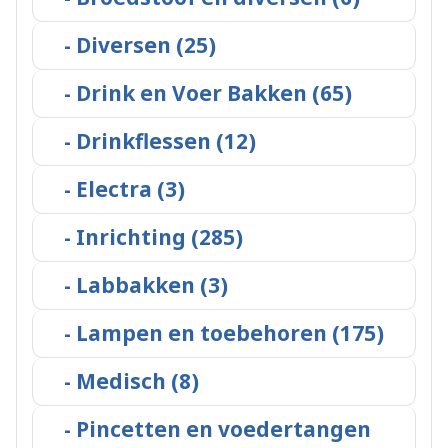
- Diversen (25)
- Drink en Voer Bakken (65)
- Drinkflessen (12)
- Electra (3)
- Inrichting (285)
- Labbakken (3)
- Lampen en toebehoren (175)
- Medisch (8)
- Pincetten en voedertangen